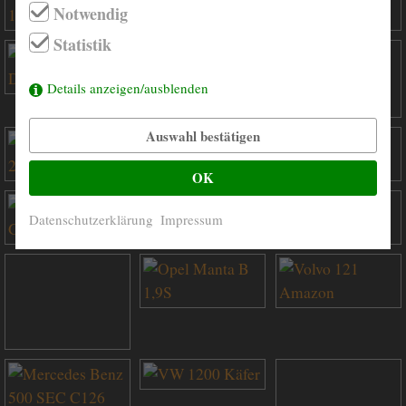
Notwendig
Statistik
Details anzeigen/ausblenden
Auswahl bestätigen
OK
Datenschutzerklärung
Impressum