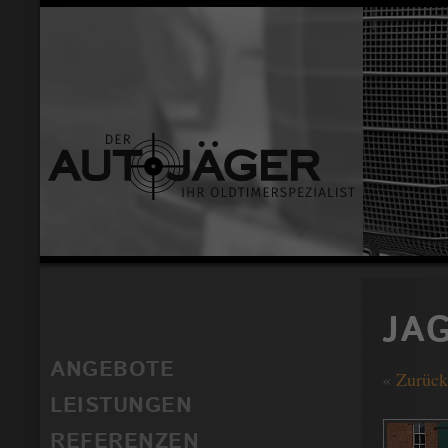
JAG
ANGEBOTE
«
Zurück
LEISTUNGEN
REFERENZEN