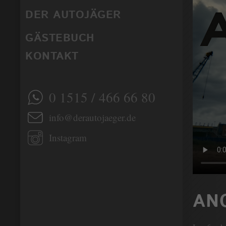
DER AUTOJÄGER
GÄSTEBUCH
KONTAKT
0 1515 / 466 66 80
info@derautojaeger.de
Instagram
AN