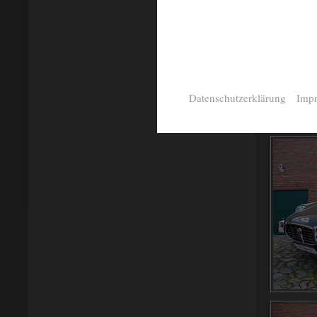
Datenschutzerklärung
Imp