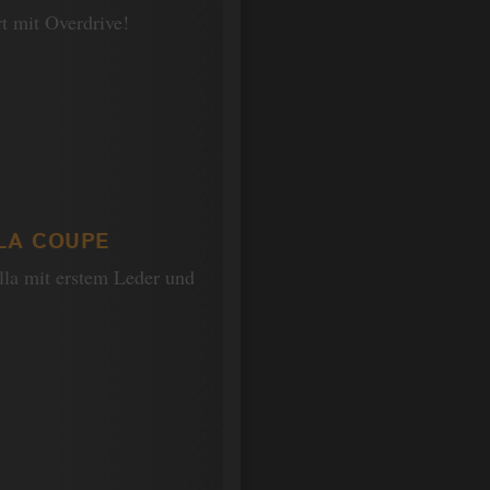
t mit Overdrive!
LA COUPE
lla mit erstem Leder und