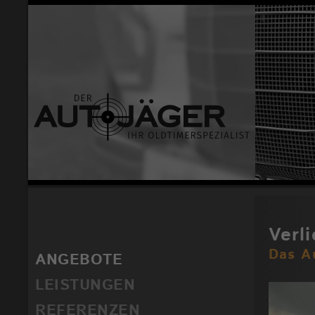
Verli
Das A
ANGEBOTE
LEISTUNGEN
REFERENZEN