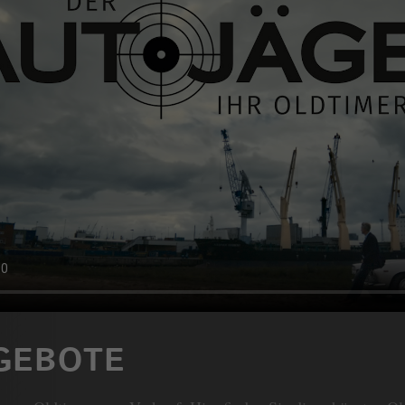
GEBOTE