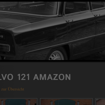
LVO 121 AMAZON
 zur Übersicht