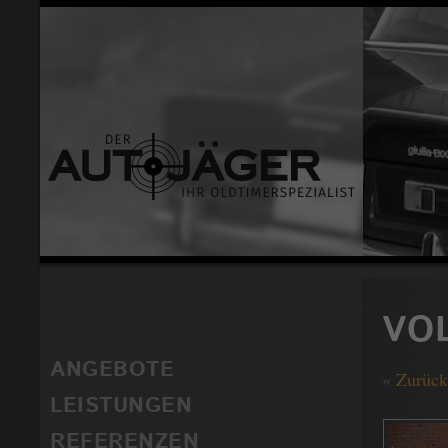
VO
ANGEBOTE
«
Zurück
LEISTUNGEN
REFERENZEN