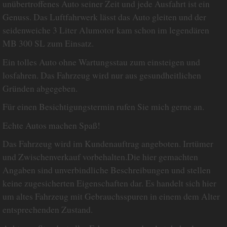
unübertroffenes Auto seiner Zeit und jede Ausfahrt ist ein
Genuss. Das Luftfahrwerk lässt das Auto gleiten und der
seidenweiche 3 Liter Alumotor kam schon im legendären
MB 300 SL zum Einsatz.
Ein tolles Auto ohne Wartungsstau zum einsteigen und
losfahren. Das Fahrzeug wird nur aus gesundheitlichen
Gründen abgegeben.
Für einen Besichtigungstermin rufen Sie mich gerne an.
Echte Autos machen Spaß!
Das Fahrzeug wird im Kundenauftrag angeboten. Irrtümer
und Zwischenverkauf vorbehalten.Die hier gemachten
Angaben sind unverbindliche Beschreibungen und stellen
keine zugesicherten Eigenschaften dar. Es handelt sich hier
um altes Fahrzeug mit Gebrauchsspuren in einem dem Alter
entsprechenden Zustand.