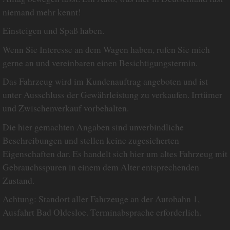
niemand mehr kennt!
Einsteigen und Spaß haben.
Wenn Sie Interesse an dem Wagen haben, rufen Sie mich
gerne an und vereinbaren einen Besichtigungstermin.
Das Fahrzeug wird im Kundenauftrag angeboten und ist
unter Ausschluss der Gewährleistung zu verkaufen. Irrtümer
und Zwischenverkauf vorbehalten.
Die hier gemachten Angaben sind unverbindliche
Beschreibungen und stellen keine zugesicherten
Eigenschaften dar. Es handelt sich hier um altes Fahrzeug mit
Gebrauchsspuren in einem dem Alter entsprechenden
Zustand.
Achtung: Standort aller Fahrzeuge an der Autobahn 1,
Ausfahrt Bad Oldesloe. Terminabsprache erforderlich.