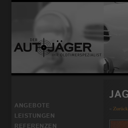
JAG
ANGEBOTE
«
Zurück
LEISTUNGEN
REFERENZEN