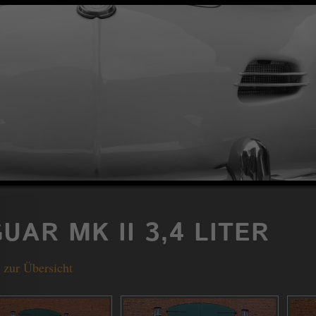
UAR MK II 3,4 LITER
 zur Übersicht