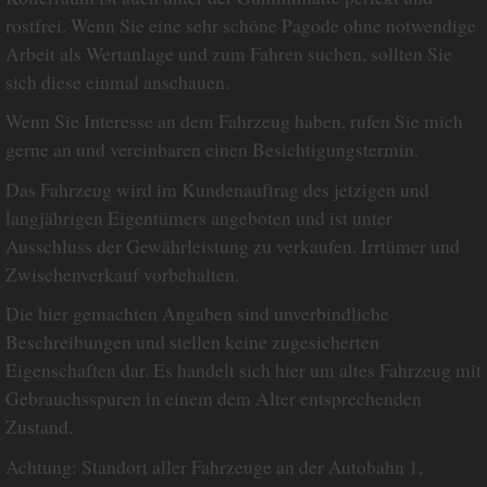
rostfrei. Wenn Sie eine sehr schöne Pagode ohne notwendige
Arbeit als Wertanlage und zum Fahren suchen, sollten Sie
sich diese einmal anschauen.
Wenn Sie Interesse an dem Fahrzeug haben, rufen Sie mich
gerne an und vereinbaren einen Besichtigungstermin.
Das Fahrzeug wird im Kundenauftrag des jetzigen und
langjährigen Eigentümers angeboten und ist unter
Ausschluss der Gewährleistung zu verkaufen. Irrtümer und
Zwischenverkauf vorbehalten.
Die hier gemachten Angaben sind unverbindliche
Beschreibungen und stellen keine zugesicherten
Eigenschaften dar. Es handelt sich hier um altes Fahrzeug mit
Gebrauchsspuren in einem dem Alter entsprechenden
Zustand.
Achtung: Standort aller Fahrzeuge an der Autobahn 1,