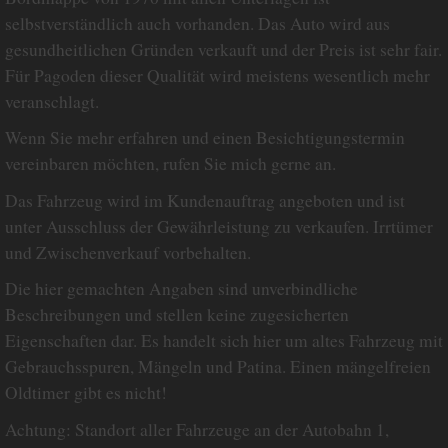
selbstverständlich auch vorhanden. Das Auto wird aus
gesundheitlichen Gründen verkauft und der Preis ist sehr fair.
Für Pagoden dieser Qualität wird meistens wesentlich mehr
veranschlagt.
Wenn Sie mehr erfahren und einen Besichtigungstermin
vereinbaren möchten, rufen Sie mich gerne an.
Das Fahrzeug wird im Kundenauftrag angeboten und ist
unter Ausschluss der Gewährleistung zu verkaufen. Irrtümer
und Zwischenverkauf vorbehalten.
Die hier gemachten Angaben sind unverbindliche
Beschreibungen und stellen keine zugesicherten
Eigenschaften dar. Es handelt sich hier um altes Fahrzeug mit
Gebrauchsspuren, Mängeln und Patina. Einen mängelfreien
Oldtimer gibt es nicht!
Achtung: Standort aller Fahrzeuge an der Autobahn 1,