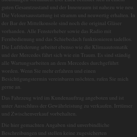
guten Gesamtzustand und der Innenraum ist nahezu wie neu.
Die Veloursausstattung ist stramm und neuwertig erhalten. In
der Bar der Mittelkonsole sind noch die original Gläser
vorhanden. Alle Fensterheber sowie das Radio mit
Fernbedienung und das Schiebedach funktionieren tadellos.
Die Luftfederung arbeitet ebenso wie die Klimaautomatik
und der Mercedes fährt sich wie ein Traum. Es sind ständig
alle Wartungsarbeiten an dem Mercedes durchgeführt
worden. Wenn Sie mehr erfahren und einen
Besichtigungstermin vereinbaren möchten, rufen Sie mich
gerne an.
Das Fahrzeug wird im Kundenauftrag angeboten und ist
unter Ausschluss der Gewährleistung zu verkaufen. Irrtümer
und Zwischenverkauf vorbehalten.
Die hier gemachten Angaben sind unverbindliche
Beschreibungen und stellen keine zugesicherten