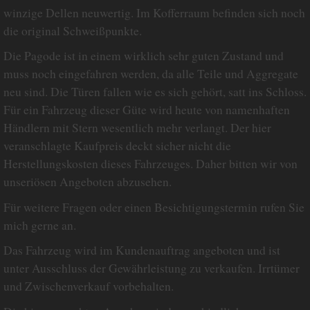
winzige Dellen neuwertig. Im Kofferraum befinden sich noch
die original Schweißpunkte.
Die Pagode ist in einem wirklich sehr guten Zustand und
muss noch eingefahren werden, da alle Teile und Aggregate
neu sind. Die Türen fallen wie es sich gehört, satt ins Schloss.
Für ein Fahrzeug dieser Güte wird heute von namenhaften
Händlern mit Stern wesentlich mehr verlangt. Der hier
veranschlagte Kaufpreis deckt sicher nicht die
Herstellungskosten dieses Fahrzeuges. Daher bitten wir von
unseriösen Angeboten abzusehen.
Für weitere Fragen oder einen Besichtigungstermin rufen Sie
mich gerne an.
Das Fahrzeug wird im Kundenauftrag angeboten und ist
unter Ausschluss der Gewährleistung zu verkaufen. Irrtümer
und Zwischenverkauf vorbehalten.