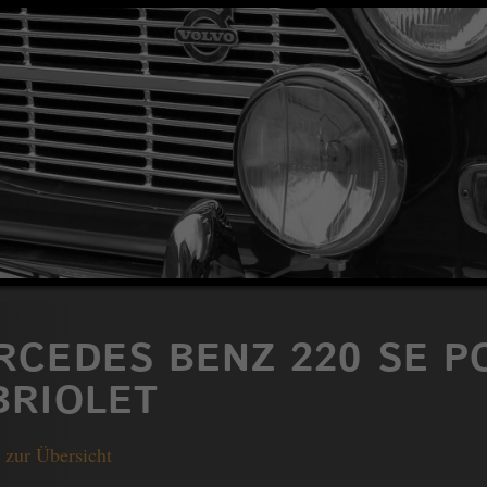
RCEDES BENZ 220 SE 
BRIOLET
 zur Übersicht