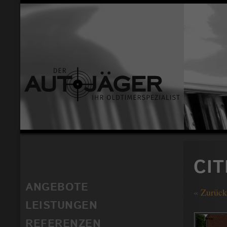
CI
ANGEBOTE
«
Zurück
LEISTUNGEN
REFERENZEN