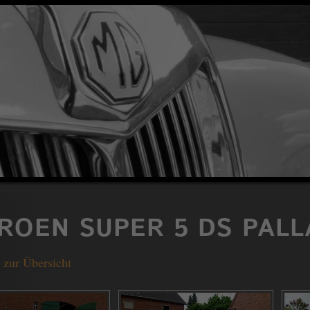
TROEN SUPER 5 DS PALL
 zur Übersicht