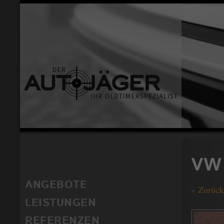
VW
ANGEBOTE
«
Zurück
LEISTUNGEN
REFERENZEN