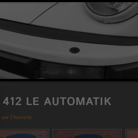
 412 LE AUTOMATIK
 zur Übersicht