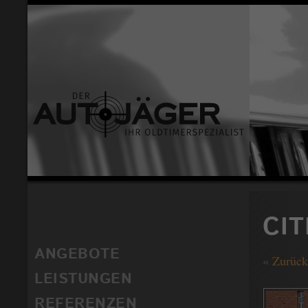
CI
ANGEBOTE
«
Zurück
LEISTUNGEN
REFERENZEN