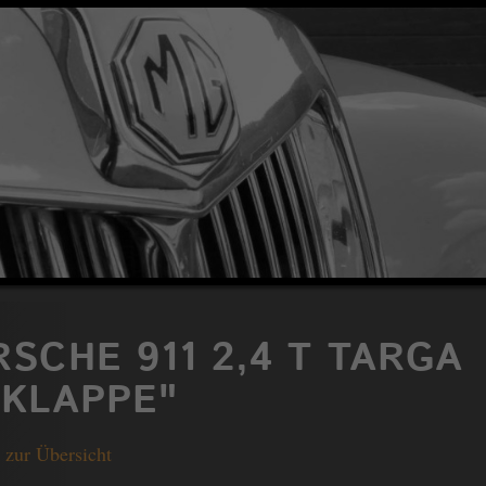
SCHE 911 2,4 T TARGA
LKLAPPE"
 zur Übersicht