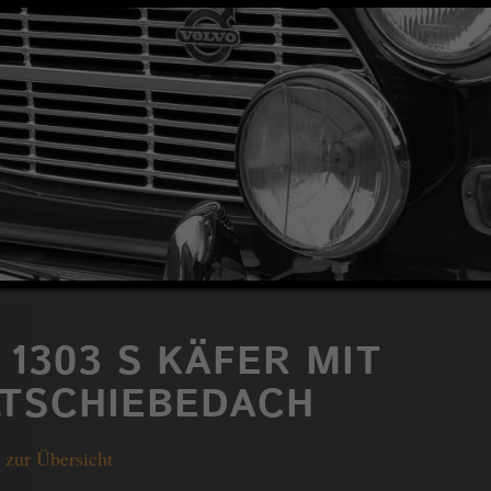
1303 S KÄFER MIT
LTSCHIEBEDACH
 zur Übersicht