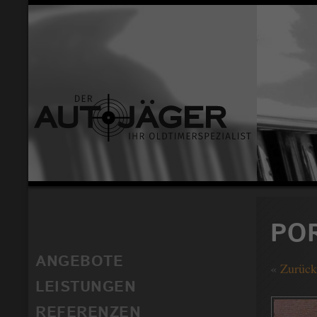
PO
ANGEBOTE
«
Zurück
LEISTUNGEN
REFERENZEN