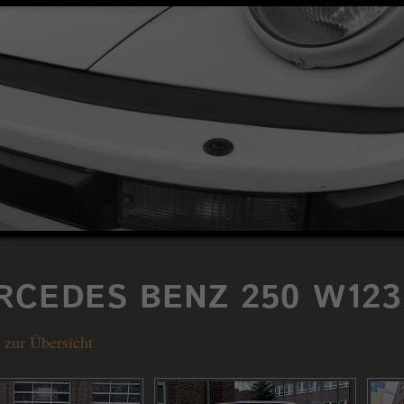
RCEDES BENZ 250 W123
 zur Übersicht