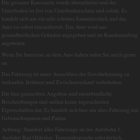
Die gesamte Karosserie wurde überarbeitet und der
Unterboden ist frei von Unterbodenschutz und solide. Es
handelt sich um ein sehr schönes Sammlerstück und das
Auto ist sofort einsatzbereit. Das Auto wird aus
gesundheitlichen Gründen angegeben und im Kundenauftrag
angeboten.
Wenn Sie Interesse an dem Auto haben rufen Sie mich gerne
an.
Das Fahrzeug ist unter Ausschluss der Gewährleistung zu
verkaufen. Irrtümer und Zwischenverkauf vorbehalten.
Die hier gemachten Angaben sind unverbindliche
Beschreibungen und stellen keine zugesicherten
Eigenschaften dar. Es handelt sich hier um altes Fahrzeug mit
Gebrauchsspuren und Patina.
Achtung: Standort aller Fahrzeuge an der Autobahn 1,
Ausfahrt Bad Oldesloe. Terminabsprache erforderlich.