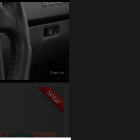
Deutsch