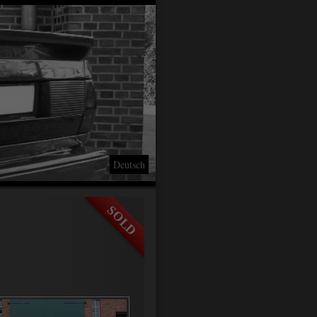
Deutsch