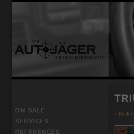
TR
ON SALE
«
Back t
SERVICES
REFERENCES