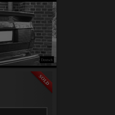
Deutsch